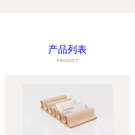
产品列表
PRODUCT