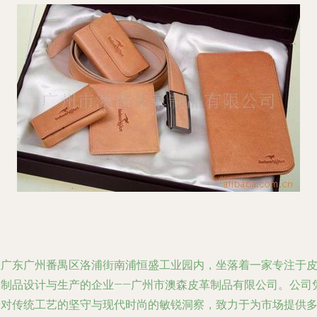
在广东广州番禺区洛浦街南浦恒盛工业园内，坐落着一家专注于
革制品设计与生产的企业——广州市澳森皮革制品有限公司。公司
借对传统工艺的坚守与现代时尚的敏锐洞察，致力于为市场提供