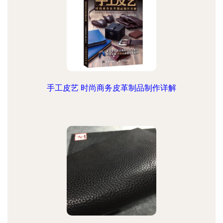
手工皮艺 时尚商务皮革制品制作详解