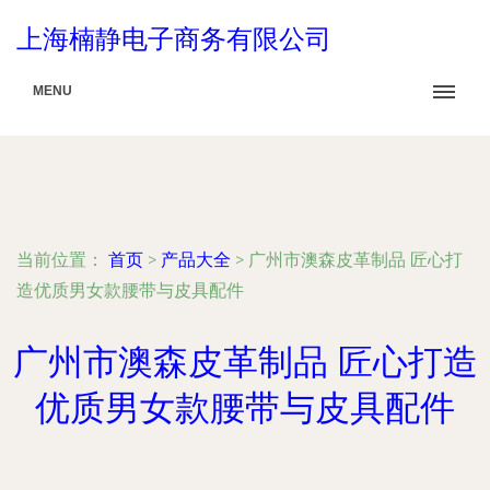
上海楠静电子商务有限公司
MENU
当前位置：
首页
>
产品大全
>
广州市澳森皮革制品 匠心打
造优质男女款腰带与皮具配件
广州市澳森皮革制品 匠心打造
优质男女款腰带与皮具配件