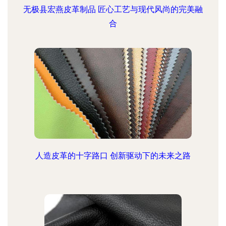
无极县宏燕皮革制品 匠心工艺与现代风尚的完美融
合
人造皮革的十字路口 创新驱动下的未来之路