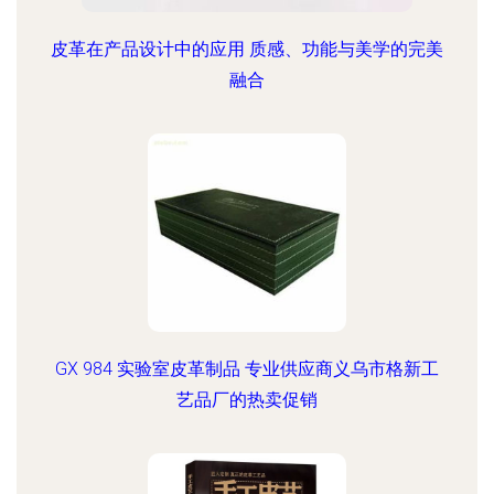
皮革在产品设计中的应用 质感、功能与美学的完美
融合
GX 984 实验室皮革制品 专业供应商义乌市格新工
艺品厂的热卖促销