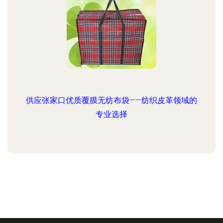
供应张家口优质覆膜无纺布袋——纺织皮革领域的
专业选择