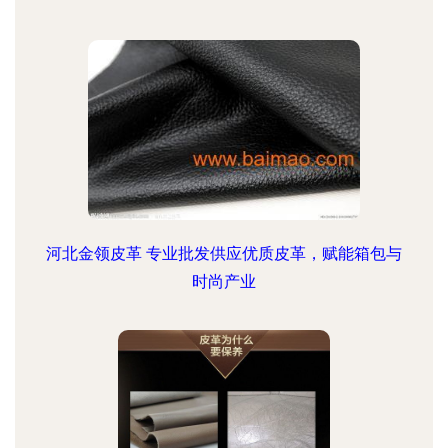
河北金领皮革 专业批发供应优质皮革，赋能箱包与
时尚产业