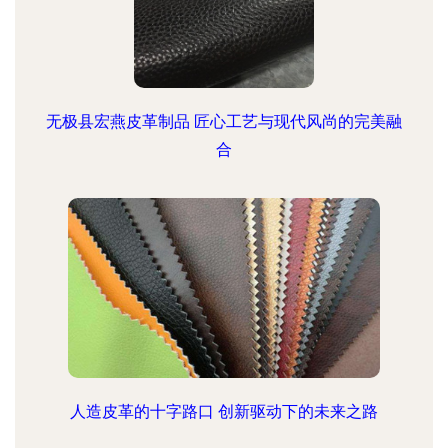
无极县宏燕皮革制品 匠心工艺与现代风尚的完美融
合
人造皮革的十字路口 创新驱动下的未来之路