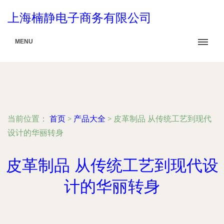
上海楠静电子商务有限公司
MENU
当前位置：
首页
>
产品大全
>
皮革制品 从传统工艺到现代
设计的华丽转身
皮革制品 从传统工艺到现代设
计的华丽转身