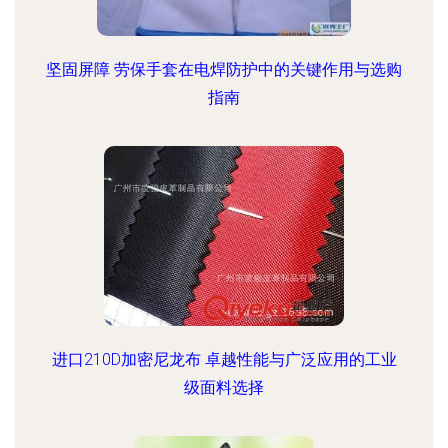
坚固屏障 劳保手套在电焊防护中的关键作用与选购
指南
进口210D加密尼龙布 卓越性能与广泛应用的工业
级面料选择