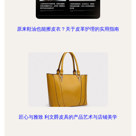
原来鞋油也能擦皮衣？关于皮革护理的实用指南
匠心与雅致 利文爵皮具的产品艺术与店铺美学