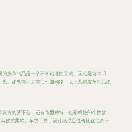
国的皮革制品是一个不容错过的宝藏。无论是首尔明
可见。如果你计划前往韩国购物，以下几类皮革制品绝
雅复古的腋下包，还有造型独特、色彩鲜艳的个性款
其皮质柔软、车线工整，设计感强且性价比往往高于