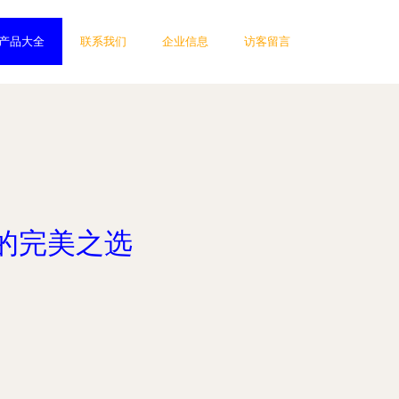
产品大全
联系我们
企业信息
访客留言
的完美之选