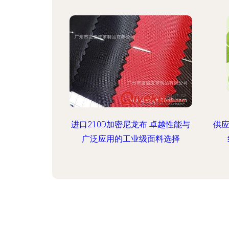
进口210D加密尼龙布 卓越性能与
供
广泛应用的工业级面料选择