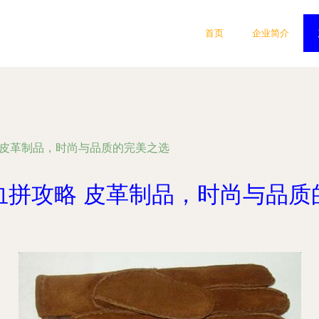
首页
企业简介
 皮革制品，时尚与品质的完美之选
血拼攻略 皮革制品，时尚与品质