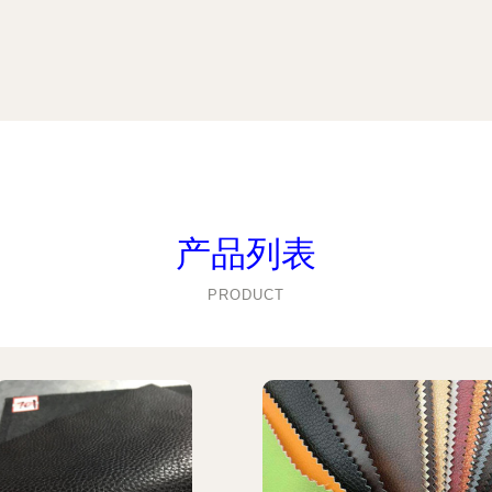
产品列表
PRODUCT