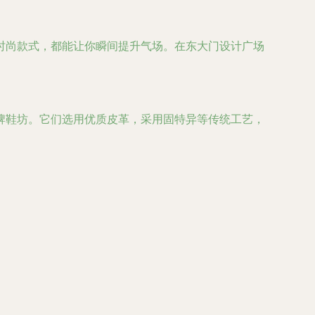
时尚款式，都能让你瞬间提升气场。在东大门设计广场
牌鞋坊。它们选用优质皮革，采用固特异等传统工艺，