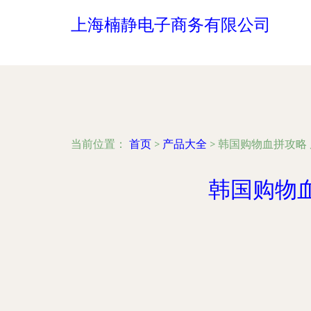
上海楠静电子商务有限公司
当前位置：
首页
>
产品大全
>
韩国购物血拼攻略
韩国购物